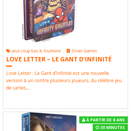
Jeux coup bas & fourberie
Zman Games
LOVE LETTER – LE GANT D’INFINITÉ
Love Letter : Le Gant d’Infinité est une nouvelle
version à un contre plusieurs joueurs, du célèbre jeu
de cartes,...
À PARTIR DE 8 ANS
30 MINUTES