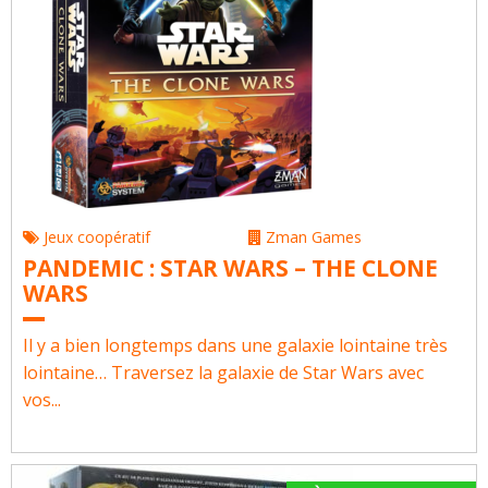
Jeux coopératif
Zman Games
PANDEMIC : STAR WARS – THE CLONE
WARS
Il y a bien longtemps dans une galaxie lointaine très
lointaine… Traversez la galaxie de Star Wars avec
vos...