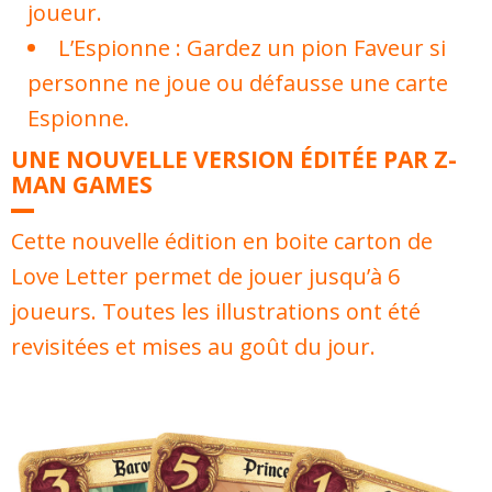
joueur.
L’Espionne : Gardez un pion Faveur si
personne ne joue ou défausse une carte
Espionne.
UNE NOUVELLE VERSION ÉDITÉE PAR Z-
MAN GAMES
Cette nouvelle édition en boite carton de
Love Letter permet de jouer jusqu’à 6
joueurs. Toutes les illustrations ont été
revisitées et mises au goût du jour.