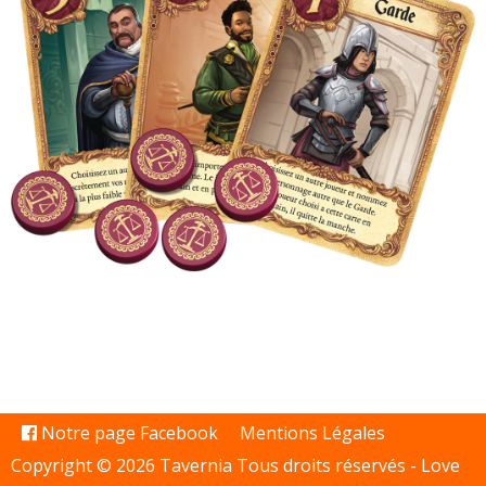
Notre page Facebook
Mentions Légales
Copyright © 2026 Tavernia Tous droits réservés -
Love