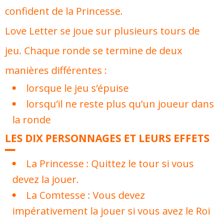
confident de la Princesse.
Love Letter se joue sur plusieurs tours de
jeu. Chaque ronde se termine de deux
manières différentes :
lorsque le jeu s’épuise
lorsqu’il ne reste plus qu’un joueur dans
la ronde
LES DIX PERSONNAGES ET LEURS EFFETS
La Princesse : Quittez le tour si vous
devez la jouer.
La Comtesse : Vous devez
impérativement la jouer si vous avez le Roi