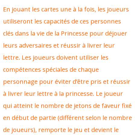
En jouant les cartes une à la fois, les joueurs
utiliseront les capacités de ces personnes
clés dans la vie de la Princesse pour déjouer
leurs adversaires et réussir à livrer leur
lettre. Les joueurs doivent utiliser les
compétences spéciales de chaque
personnage pour éviter d’être pris et réussir
à livrer leur lettre à la princesse. Le joueur
qui atteint le nombre de jetons de faveur fixé
en début de partie (différent selon le nombre
de joueurs), remporte le jeu et devient le