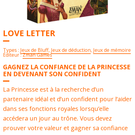
LOVE LETTER
Types :
Jeux de Bluff
,
Jeux de déduction
,
Jeux de mémoire
Éditeur :
Zman Games
GAGNEZ LA CONFIANCE DE LA PRINCESSE
EN DEVENANT SON CONFIDENT
La Princesse est à la recherche d’un
partenaire idéal et d’un confident pour l’aider
dans ses fonctions royales lorsqu’elle
accédera un jour au trône. Vous devez
prouver votre valeur et gagner sa confiance