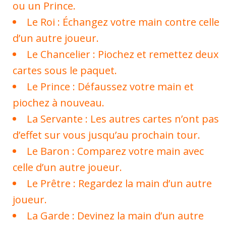
ou un Prince.
Le Roi : Échangez votre main contre celle
d’un autre joueur.
Le Chancelier : Piochez et remettez deux
cartes sous le paquet.
Le Prince : Défaussez votre main et
piochez à nouveau.
La Servante : Les autres cartes n’ont pas
d’effet sur vous jusqu’au prochain tour.
Le Baron : Comparez votre main avec
celle d’un autre joueur.
Le Prêtre : Regardez la main d’un autre
joueur.
La Garde : Devinez la main d’un autre