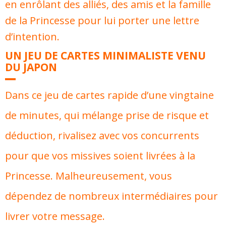
en enrôlant des alliés, des amis et la famille
de la Princesse pour lui porter une lettre
d’intention.
UN JEU DE CARTES MINIMALISTE VENU
DU JAPON
Dans ce jeu de cartes rapide d’une vingtaine
de minutes, qui mélange prise de risque et
déduction, rivalisez avec vos concurrents
pour que vos missives soient livrées à la
Princesse. Malheureusement, vous
dépendez de nombreux intermédiaires pour
livrer votre message.