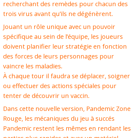
recherchant des remèdes pour chacun des
trois virus avant qu’ils ne dégénèrent.
Jouant un rôle unique avec un pouvoir
spécifique au sein de l’équipe, les joueurs
doivent planifier leur stratégie en fonction
des forces de leurs personnages pour
vaincre les maladies.
À chaque tour il faudra se déplacer, soigner
ou effectuer des actions spéciales pour
tenter de découvrir un vaccin.
Dans cette nouvelle version, Pandemic Zone
Rouge, les mécaniques du jeu à succés
Pandemic restent les mêmes en rendant les