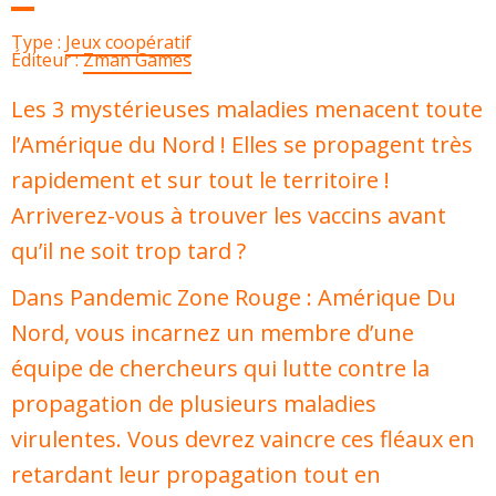
Type :
Jeux coopératif
Éditeur :
Zman Games
Les 3 mystérieuses maladies menacent toute
l’Amérique du Nord ! Elles se propagent très
rapidement et sur tout le territoire !
Arriverez-vous à trouver les vaccins avant
qu’il ne soit trop tard ?
Dans Pandemic Zone Rouge : Amérique Du
Nord, vous incarnez un membre d’une
équipe de chercheurs qui lutte contre la
propagation de plusieurs maladies
virulentes. Vous devrez vaincre ces fléaux en
retardant leur propagation tout en