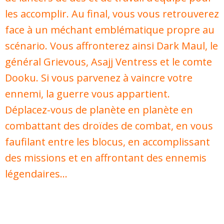
les accomplir. Au final, vous vous retrouverez
face à un méchant emblématique propre au
scénario. Vous affronterez ainsi Dark Maul, le
général Grievous, Asajj Ventress et le comte
Dooku. Si vous parvenez à vaincre votre
ennemi, la guerre vous appartient.
Déplacez-vous de planète en planète en
combattant des droïdes de combat, en vous
faufilant entre les blocus, en accomplissant
des missions et en affrontant des ennemis
légendaires…