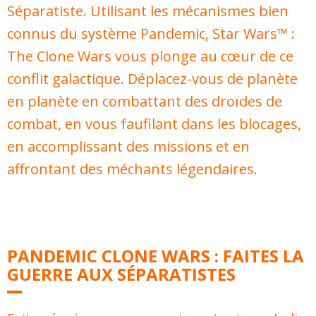
Séparatiste. Utilisant les mécanismes bien
connus du système Pandemic, Star Wars™ :
The Clone Wars vous plonge au cœur de ce
conflit galactique. Déplacez-vous de planète
en planète en combattant des droïdes de
combat, en vous faufilant dans les blocages,
en accomplissant des missions et en
affrontant des méchants légendaires.
PANDEMIC CLONE WARS : FAITES LA
GUERRE AUX SÉPARATISTES