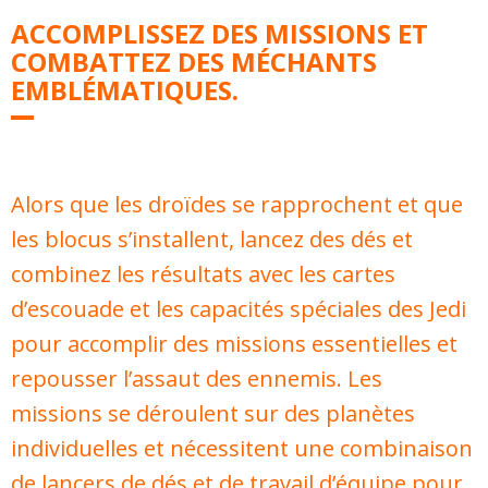
ACCOMPLISSEZ DES MISSIONS ET
COMBATTEZ DES MÉCHANTS
EMBLÉMATIQUES.
Alors que les droïdes se rapprochent et que
les blocus s’installent, lancez des dés et
combinez les résultats avec les cartes
d’escouade et les capacités spéciales des Jedi
pour accomplir des missions essentielles et
repousser l’assaut des ennemis. Les
missions se déroulent sur des planètes
individuelles et nécessitent une combinaison
de lancers de dés et de travail d’équipe pour