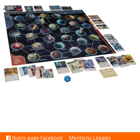
Notre page Facebook
Mentions Légales