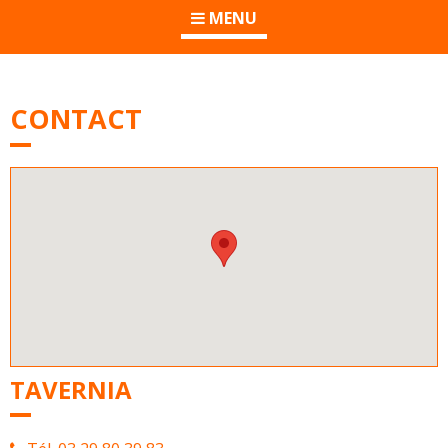
MENU
CONTACT
TAVERNIA