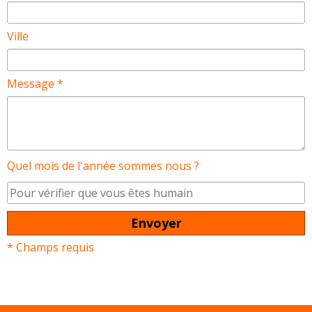
Ville
Message *
Quel mois de l'année sommes nous ?
* Champs requis