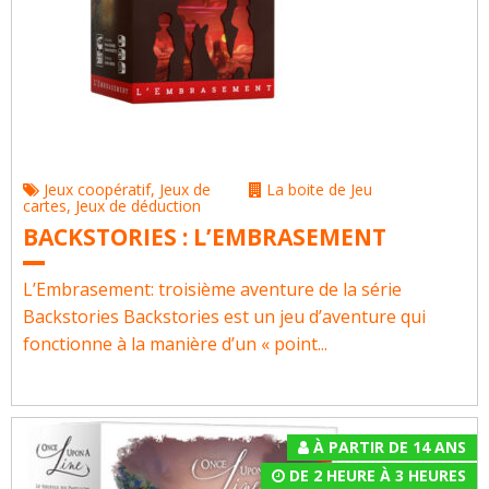
Jeux coopératif
,
Jeux de
La boite de Jeu
cartes
,
Jeux de déduction
BACKSTORIES : L’EMBRASEMENT
L’Embrasement: troisième aventure de la série
Backstories Backstories est un jeu d’aventure qui
fonctionne à la manière d’un « point...
À PARTIR DE 14 ANS
DE 2 HEURE À 3 HEURES