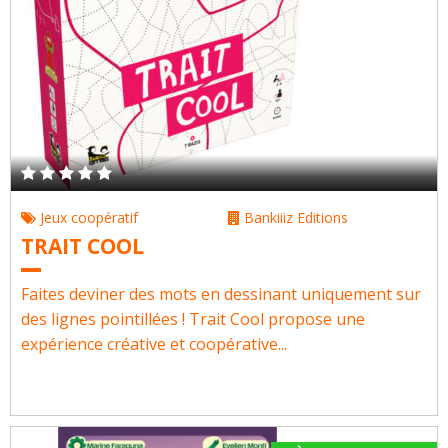
Jeux coopératif
Bankiiiz Editions
TRAIT COOL
Faites deviner des mots en dessinant uniquement sur
des lignes pointillées ! Trait Cool propose une
expérience créative et coopérative...