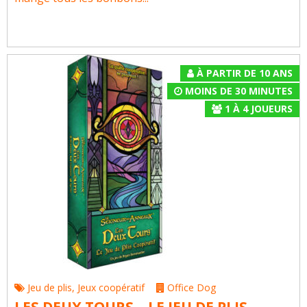
À PARTIR DE 10 ANS
MOINS DE 30 MINUTES
1
À
4
JOUEURS
Jeu de plis
,
Jeux coopératif
Office Dog