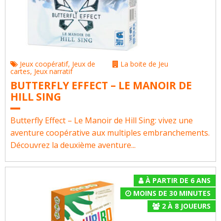
Jeux coopératif
,
Jeux de
La boite de Jeu
cartes
,
Jeux narratif
BUTTERFLY EFFECT – LE MANOIR DE
HILL SING
Butterfly Effect – Le Manoir de Hill Sing: vivez une
aventure coopérative aux multiples embranchements.
Découvrez la deuxième aventure...
À PARTIR DE 6 ANS
MOINS DE 30 MINUTES
2
À
8
JOUEURS