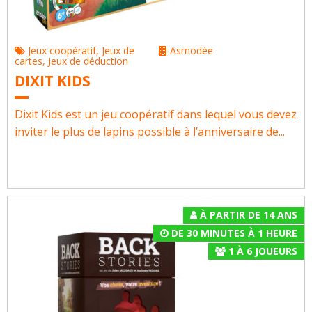
Jeux coopératif
,
Jeux de
Asmodée
cartes
,
Jeux de déduction
DIXIT KIDS
Dixit Kids est un jeu coopératif dans lequel vous devez
inviter le plus de lapins possible à l’anniversaire de...
À PARTIR DE 14 ANS
DE 30 MINUTES À 1 HEURE
1
À
6
JOUEURS