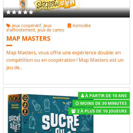
Jeux coopératif
,
Jeux
Asmodée
d'affrontement
,
Jeux de cartes
MAP MASTERS
Map Masters, vous offre une expérience double: en
compétition ou en coopération ! Map Masters est un
jeu de...
À PARTIR DE 10 ANS
MOINS DE 30 MINUTES
2
À
PLUS DE 10
JOUEURS