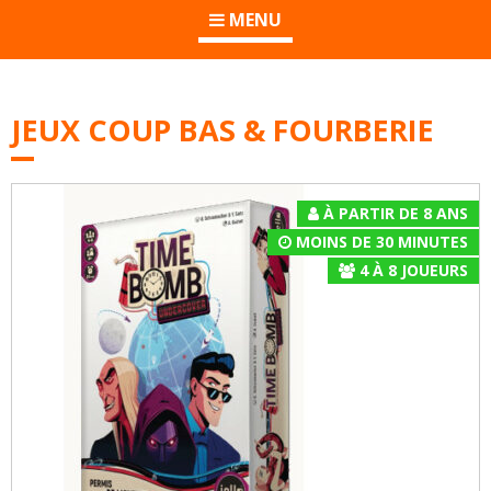
MENU
JEUX COUP BAS & FOURBERIE
À PARTIR DE 8 ANS
MOINS DE 30 MINUTES
4
À
8
JOUEURS