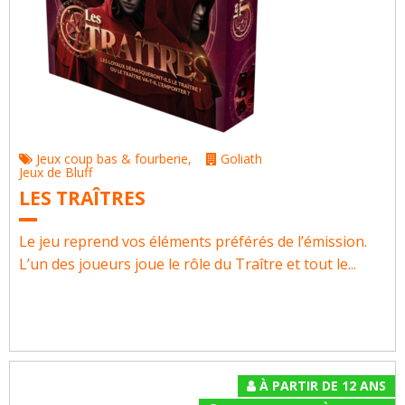
Jeux coup bas & fourberie
,
Goliath
Jeux de Bluff
LES TRAÎTRES
Le jeu reprend vos éléments préférés de l’émission.
L’un des joueurs joue le rôle du Traître et tout le...
À PARTIR DE 12 ANS