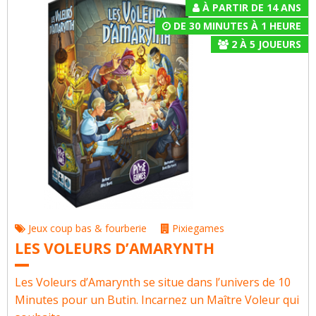
À PARTIR DE 14 ANS
DE 30 MINUTES À 1 HEURE
2
À
5
JOUEURS
Jeux coup bas & fourberie
Pixiegames
LES VOLEURS D’AMARYNTH
Les Voleurs d’Amarynth se situe dans l’univers de 10
Minutes pour un Butin. Incarnez un Maître Voleur qui