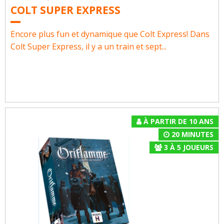
COLT SUPER EXPRESS
Encore plus fun et dynamique que Colt Express! Dans
Colt Super Express, il y a un train et sept...
À PARTIR DE 10 ANS
20 MINUTES
3
À
5
JOUEURS