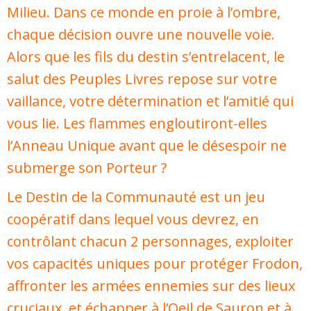
Milieu. Dans ce monde en proie à l’ombre,
chaque décision ouvre une nouvelle voie.
Alors que les fils du destin s’entrelacent, le
salut des Peuples Livres repose sur votre
vaillance, votre détermination et l’amitié qui
vous lie. Les flammes engloutiront-elles
l’Anneau Unique avant que le désespoir ne
submerge son Porteur ?
Le Destin de la Communauté est un jeu
coopératif dans lequel vous devrez, en
contrôlant chacun 2 personnages, exploiter
vos capacités uniques pour protéger Frodon,
affronter les armées ennemies sur des lieux
cruciaux, et échapper à l’Oeil de Sauron et à