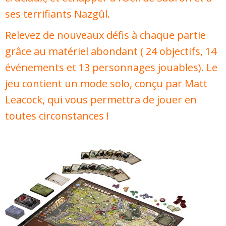
ses terrifiants Nazgûl.
Relevez de nouveaux défis à chaque partie
grâce au matériel abondant ( 24 objectifs, 14
événements et 13 personnages jouables). Le
jeu contient un mode solo, conçu par Matt
Leacock, qui vous permettra de jouer en
toutes circonstances !