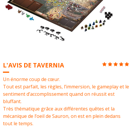
L'AVIS DE TAVERNIA
Un énorme coup de cœur.
Tout est parfait, les règles, l’immersion, le gameplay et le
sentiment d’accomplissement quand on réussit est
bluffant.
Très thématique grâce aux différentes quêtes et la
mécanique de l’oeil de Sauron, on est en plein dedans
tout le temps.