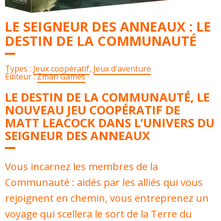
LE SEIGNEUR DES ANNEAUX : LE
DESTIN DE LA COMMUNAUTÉ
Types :
Jeux coopératif
,
Jeux d'aventure
Éditeur :
Zman Games
LE DESTIN DE LA COMMUNAUTÉ, LE
NOUVEAU JEU COOPÉRATIF DE
MATT LEACOCK DANS L’UNIVERS DU
SEIGNEUR DES ANNEAUX
Vous incarnez les membres de la
Communauté : aidés par les alliés qui vous
rejoignent en chemin, vous entreprenez un
voyage qui scellera le sort de la Terre du