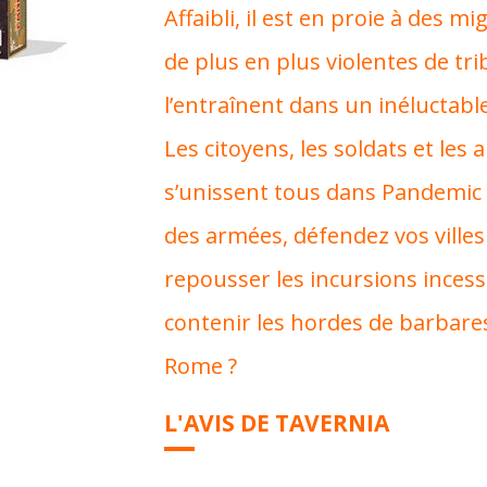
Affaibli, il est en proie à des m
de plus en plus violentes de tr
l’entraînent dans un inéluctable
Les citoyens, les soldats et les 
s’unissent tous dans Pandemic 
des armées, défendez vos villes
repousser les incursions incess
contenir les hordes de barbare
Rome ?
L'AVIS DE TAVERNIA