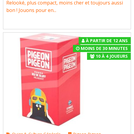
Relooké, plus compact, moins cher et toujours aussi
bon ! Jouons pour en...
À PARTIR DE 12 ANS
MOINS DE 30 MINUTES
10
À
4
JOUEURS