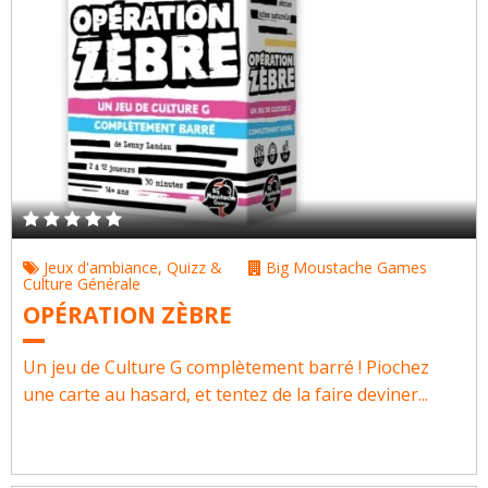
Jeux d'ambiance
,
Quizz &
Big Moustache Games
Culture Générale
OPÉRATION ZÈBRE
Un jeu de Culture G complètement barré ! Piochez
une carte au hasard, et tentez de la faire deviner...