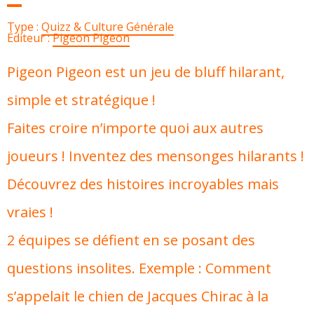
Type :
Quizz & Culture Générale
Éditeur :
Pigeon Pigeon
Pigeon Pigeon est un jeu de bluff hilarant,
simple et stratégique !
Faites croire n’importe quoi aux autres
joueurs ! Inventez des mensonges hilarants !
Découvrez des histoires incroyables mais
vraies !
2 équipes se défient en se posant des
questions insolites. Exemple : Comment
s’appelait le chien de Jacques Chirac à la