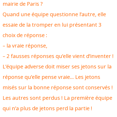
mairie de Paris ?
Quand une équipe questionne l’autre, elle
essaie de la tromper en lui présentant 3
choix de réponse :
– la vraie réponse,
– 2 fausses réponses qu’elle vient d’inventer !
L’équipe adverse doit miser ses jetons sur la
réponse qu’elle pense vraie… Les jetons
misés sur la bonne réponse sont conservés !
Les autres sont perdus ! La première équipe
qui n’a plus de jetons perd la partie !