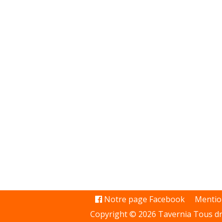
Notre page Facebook
Mentio
Copyright © 2026 Tavernia Tous dr