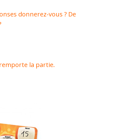
onses donnerez-vous ? De
?
remporte la partie.