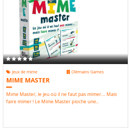
Jeux de mime
Olémains Games
MIME MASTER
Mime Master, le jeu où il ne faut pas mimer…. Mais
faire mimer ! Le Mime Master pioche une...