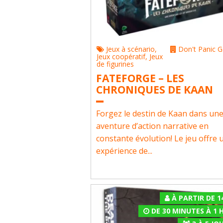
Jeux à scénario
,
Don't Panic 
Jeux coopératif
,
Jeux
de figurines
FATEFORGE – LES
CHRONIQUES DE KAAN
Forgez le destin de Kaan dans un
aventure d’action narrative en
constante évolution! Le jeu offre 
expérience de...
À PARTIR DE 1
DE 30 MINUTES À 1 