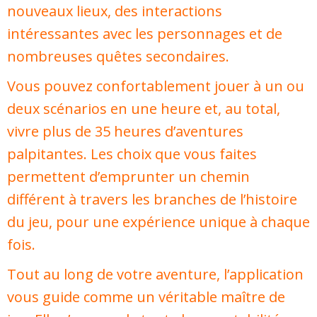
nouveaux lieux, des interactions
intéressantes avec les personnages et de
nombreuses quêtes secondaires.
Vous pouvez confortablement jouer à un ou
deux scénarios en une heure et, au total,
vivre plus de 35 heures d’aventures
palpitantes. Les choix que vous faites
permettent d’emprunter un chemin
différent à travers les branches de l’histoire
du jeu, pour une expérience unique à chaque
fois.
Tout au long de votre aventure, l’application
vous guide comme un véritable maître de