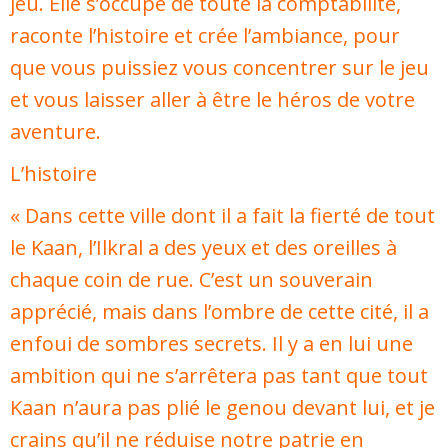
jeu. Elle s’occupe de toute la comptabilité,
raconte l’histoire et crée l’ambiance, pour
que vous puissiez vous concentrer sur le jeu
et vous laisser aller à être le héros de votre
aventure.
L’histoire
« Dans cette ville dont il a fait la fierté de tout
le Kaan, l’Ilkral a des yeux et des oreilles à
chaque coin de rue. C’est un souverain
apprécié, mais dans l’ombre de cette cité, il a
enfoui de sombres secrets. Il y a en lui une
ambition qui ne s’arrêtera pas tant que tout
Kaan n’aura pas plié le genou devant lui, et je
crains qu’il ne réduise notre patrie en