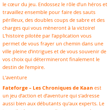
le cœur du jeu. Endossez le rôle d’un héros et
travaillez ensemble pour faire des sauts
périlleux, des doubles coups de sabre et des
charges qui vous mèneront à la victoire!
L’histoire pilotée par l’application vous
permet de vous frayer un chemin dans une
ville pleine d’intrigues et de vous souvenir de
vos choix qui détermineront finalement le
destin de l’empire.
L’aventure
Fateforge – Les Chroniques de Kaan
est
un jeu d’action et d’aventure qui s’adresse
aussi bien aux débutants qu’aux experts. Le