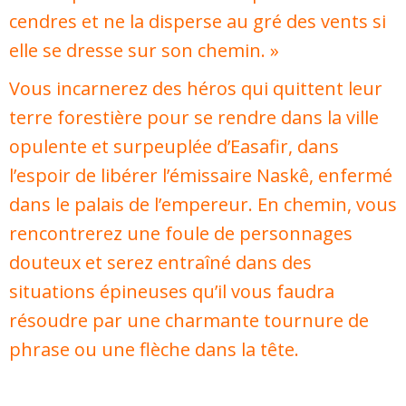
cendres et ne la disperse au gré des vents si
elle se dresse sur son chemin. »
Vous incarnerez des héros qui quittent leur
terre forestière pour se rendre dans la ville
opulente et surpeuplée d’Easafir, dans
l’espoir de libérer l’émissaire Naskê, enfermé
dans le palais de l’empereur. En chemin, vous
rencontrerez une foule de personnages
douteux et serez entraîné dans des
situations épineuses qu’il vous faudra
résoudre par une charmante tournure de
phrase ou une flèche dans la tête.