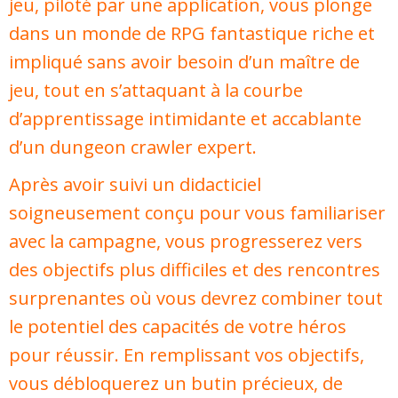
jeu, piloté par une application, vous plonge
dans un monde de RPG fantastique riche et
impliqué sans avoir besoin d’un maître de
jeu, tout en s’attaquant à la courbe
d’apprentissage intimidante et accablante
d’un dungeon crawler expert.
Après avoir suivi un didacticiel
soigneusement conçu pour vous familiariser
avec la campagne, vous progresserez vers
des objectifs plus difficiles et des rencontres
surprenantes où vous devrez combiner tout
le potentiel des capacités de votre héros
pour réussir. En remplissant vos objectifs,
vous débloquerez un butin précieux, de