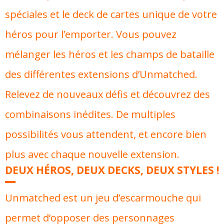
spéciales et le deck de cartes unique de votre
héros pour l’emporter. Vous pouvez
mélanger les héros et les champs de bataille
des différentes extensions d’Unmatched.
Relevez de nouveaux défis et découvrez des
combinaisons inédites. De multiples
possibilités vous attendent, et encore bien
plus avec chaque nouvelle extension.
DEUX HÉROS, DEUX DECKS, DEUX STYLES !
Unmatched est un jeu d’escarmouche qui
permet d’opposer des personnages