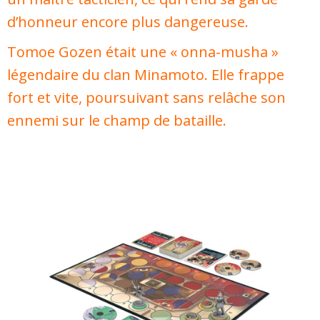
d’honneur encore plus dangereuse.
Tomoe Gozen était une « onna-musha »
légendaire du clan Minamoto. Elle frappe
fort et vite, poursuivant sans relâche son
ennemi sur le champ de bataille.