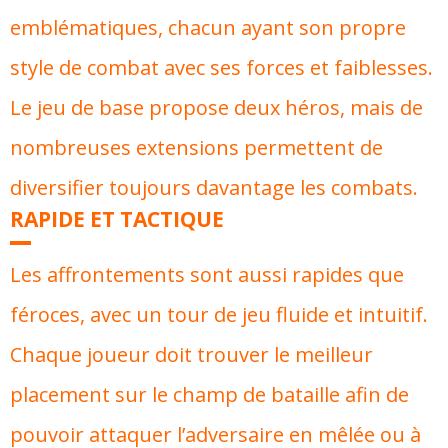
emblématiques, chacun ayant son propre
style de combat avec ses forces et faiblesses.
Le jeu de base propose deux héros, mais de
nombreuses extensions permettent de
diversifier toujours davantage les combats.
RAPIDE ET TACTIQUE
Les affrontements sont aussi rapides que
féroces, avec un tour de jeu fluide et intuitif.
Chaque joueur doit trouver le meilleur
placement sur le champ de bataille afin de
pouvoir attaquer l’adversaire en mêlée ou à