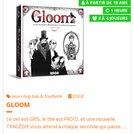
À PARTIR DE 10 ANS
1 HEURE
2
À
4
JOUEURS
Jeux coup bas & fourberie
EDGE
GLOOM
Le ciel est GRIS, le thé est FROID, et une nouvelle
TRAGÉDIE vous attend à chaque seconde qui passe…...