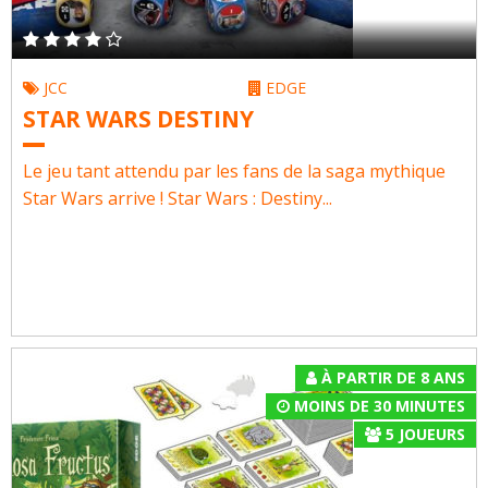
JCC
EDGE
STAR WARS DESTINY
Le jeu tant attendu par les fans de la saga mythique
Star Wars arrive ! Star Wars : Destiny...
À PARTIR DE 8 ANS
MOINS DE 30 MINUTES
5
JOUEURS