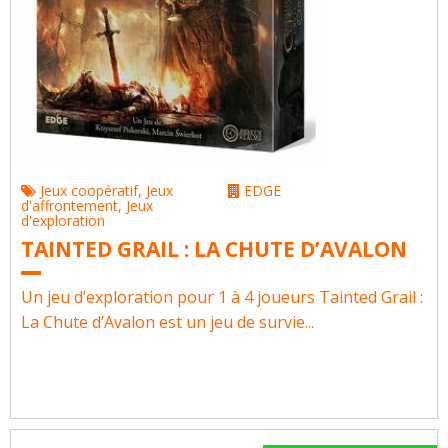
Jeux coopératif
,
Jeux
EDGE
d'affrontement
,
Jeux
d'exploration
TAINTED GRAIL : LA CHUTE D’AVALON
Un jeu d’exploration pour 1 à 4 joueurs Tainted Grail :
La Chute d’Avalon est un jeu de survie...