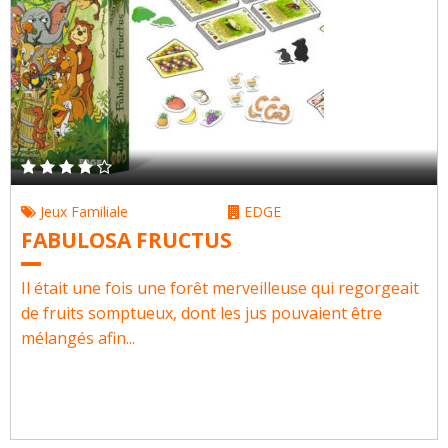
Jeux Familiale
EDGE
FABULOSA FRUCTUS
Il était une fois une forêt merveilleuse qui regorgeait
de fruits somptueux, dont les jus pouvaient être
mélangés afin...