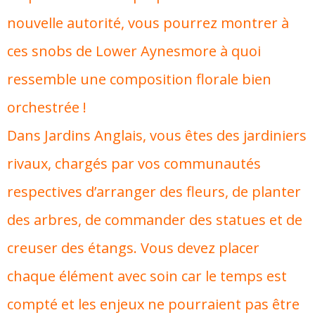
nouvelle autorité, vous pourrez montrer à
ces snobs de Lower Aynesmore à quoi
ressemble une composition florale bien
orchestrée !
Dans Jardins Anglais, vous êtes des jardiniers
rivaux, chargés par vos communautés
respectives d’arranger des fleurs, de planter
des arbres, de commander des statues et de
creuser des étangs. Vous devez placer
chaque élément avec soin car le temps est
compté et les enjeux ne pourraient pas être