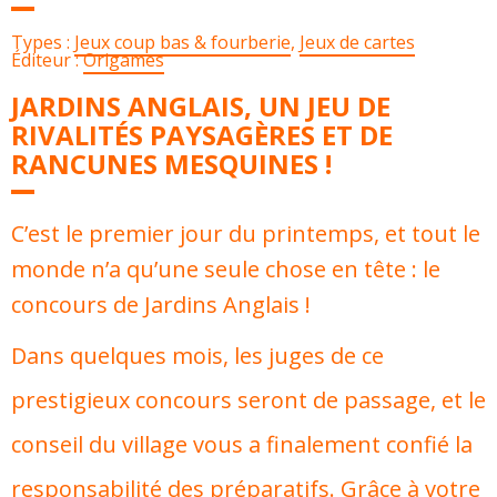
Types :
Jeux coup bas & fourberie
,
Jeux de cartes
Éditeur :
Origames
JARDINS ANGLAIS, UN JEU DE
RIVALITÉS PAYSAGÈRES ET DE
RANCUNES MESQUINES !
C’est le premier jour du printemps, et tout le
monde n’a qu’une seule chose en tête : le
concours de Jardins Anglais !
Dans quelques mois, les juges de ce
prestigieux concours seront de passage, et le
conseil du village vous a finalement confié la
responsabilité des préparatifs. Grâce à votre