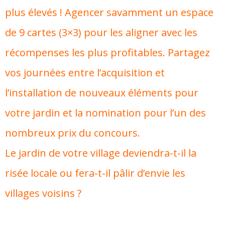
plus élevés ! Agencer savamment un espace
de 9 cartes (3×3) pour les aligner avec les
récompenses les plus profitables. Partagez
vos journées entre l’acquisition et
l’installation de nouveaux éléments pour
votre jardin et la nomination pour l’un des
nombreux prix du concours.
Le jardin de votre village deviendra-t-il la
risée locale ou fera-t-il pâlir d’envie les
villages voisins ?