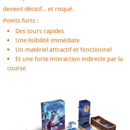
devient décisif… et risqué.
Points forts :
Des tours rapides
Une lisibilité immédiate
Un matériel attractif et fonctionnel
Et une forte interaction indirecte par la
course