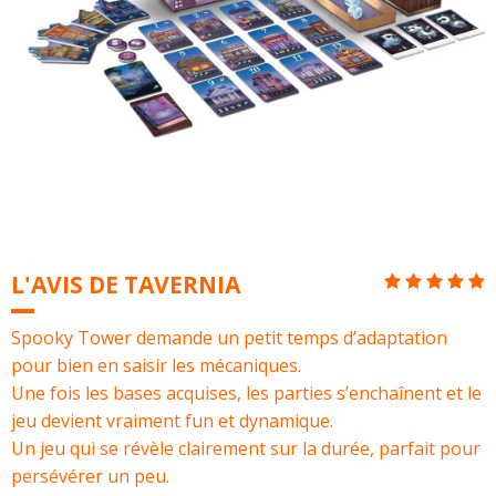
L'AVIS DE TAVERNIA
Spooky Tower demande un petit temps d’adaptation
pour bien en saisir les mécaniques.
Une fois les bases acquises, les parties s’enchaînent et le
jeu devient vraiment fun et dynamique.
Un jeu qui se révèle clairement sur la durée, parfait pour
persévérer un peu.