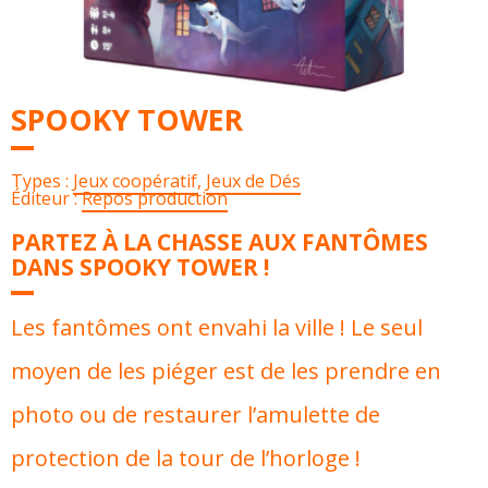
SPOOKY TOWER
Types :
Jeux coopératif
,
Jeux de Dés
Éditeur :
Repos production
PARTEZ À LA CHASSE AUX FANTÔMES
DANS SPOOKY TOWER !
Les fantômes ont envahi la ville ! Le seul
moyen de les piéger est de les prendre en
photo ou de restaurer l’amulette de
protection de la tour de l’horloge !