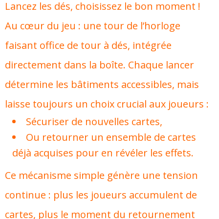
Lancez les dés, choisissez le bon moment !
Au cœur du jeu : une tour de l’horloge
faisant office de tour à dés, intégrée
directement dans la boîte. Chaque lancer
détermine les bâtiments accessibles, mais
laisse toujours un choix crucial aux joueurs :
Sécuriser de nouvelles cartes,
Ou retourner un ensemble de cartes
déjà acquises pour en révéler les effets.
Ce mécanisme simple génère une tension
continue : plus les joueurs accumulent de
cartes, plus le moment du retournement