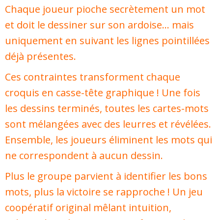
Chaque joueur pioche secrètement un mot
et doit le dessiner sur son ardoise… mais
uniquement en suivant les lignes pointillées
déjà présentes.
Ces contraintes transforment chaque
croquis en casse-tête graphique ! Une fois
les dessins terminés, toutes les cartes-mots
sont mélangées avec des leurres et révélées.
Ensemble, les joueurs éliminent les mots qui
ne correspondent à aucun dessin.
Plus le groupe parvient à identifier les bons
mots, plus la victoire se rapproche ! Un jeu
coopératif original mêlant intuition,