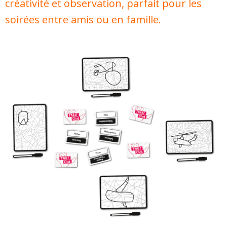
créativité et observation, parfait pour les
soirées entre amis ou en famille.