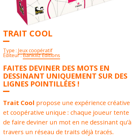
TRAIT COOL
Type :
Jeux coopératif
Éditeur :
Bankiiiz Editions
FAITES DEVINER DES MOTS EN
DESSINANT UNIQUEMENT SUR DES
LIGNES POINTILLÉES !
Trait Cool
propose une expérience créative
et coopérative unique : chaque joueur tente
de faire deviner un mot en ne dessinant qu’à
travers un réseau de traits déjà tracés.