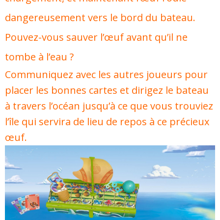
dangereusement vers le bord du bateau.
Pouvez-vous sauver l’œuf avant qu’il ne
tombe à l’eau ?
Communiquez avec les autres joueurs pour
placer les bonnes cartes et dirigez le bateau
à travers l’océan jusqu’à ce que vous trouviez
l’île qui servira de lieu de repos à ce précieux
œuf.