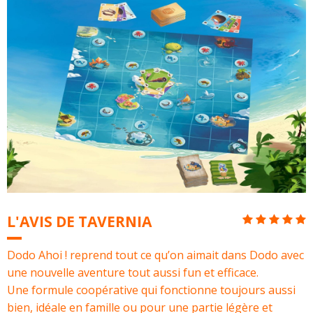
L'AVIS DE TAVERNIA
Dodo Ahoi ! reprend tout ce qu’on aimait dans Dodo avec
une nouvelle aventure tout aussi fun et efficace.
Une formule coopérative qui fonctionne toujours aussi
bien, idéale en famille ou pour une partie légère et