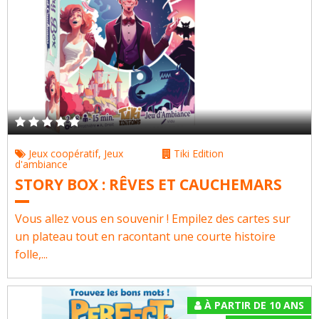
Jeux coopératif
,
Jeux
Tiki Edition
d'ambiance
STORY BOX : RÊVES ET CAUCHEMARS
Vous allez vous en souvenir ! Empilez des cartes sur
un plateau tout en racontant une courte histoire
folle,...
À PARTIR DE 10 ANS