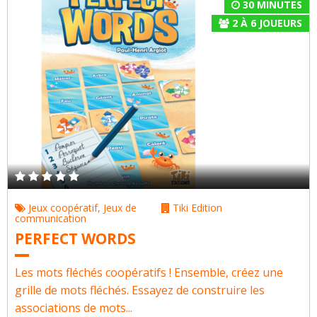
30 MINUTES
2
À
6
JOUEURS
Jeux coopératif
,
Jeux de
Tiki Edition
communication
PERFECT WORDS
Les mots fléchés coopératifs ! Ensemble, créez une
grille de mots fléchés. Essayez de construire les
associations de mots...