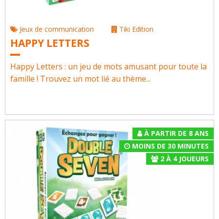
Jeux de communication
Tiki Edition
HAPPY LETTERS
Happy Letters : un jeu de mots amusant pour toute la
famille ! Trouvez un mot lié au thème...
À PARTIR DE 8 ANS
MOINS DE 30 MINUTES
2
À
4
JOUEURS