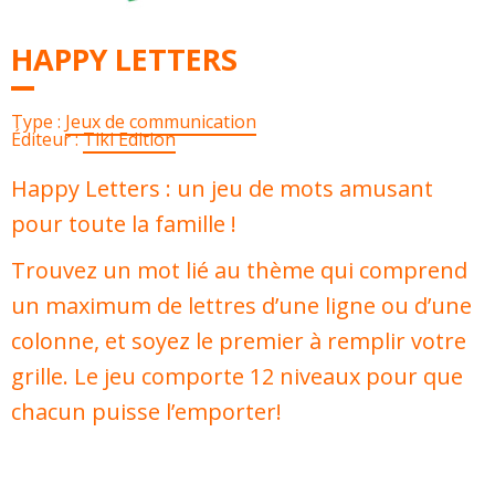
HAPPY LETTERS
Type :
Jeux de communication
Éditeur :
Tiki Edition
Happy Letters : un jeu de mots amusant
pour toute la famille !
Trouvez un mot lié au thème qui comprend
un maximum de lettres d’une ligne ou d’une
colonne, et soyez le premier à remplir votre
grille. Le jeu comporte 12 niveaux pour que
chacun puisse l’emporter!