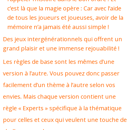
c’est là que la magie opère : Car avec l’aide
de tous les joueurs et joueuses, avoir de la
mémoire n’a jamais été aussi simple !
Des jeux intergénérationnels qui offrent un
grand plaisir et une immense rejouabilité !
Les règles de base sont les mêmes d’une
version à l’autre. Vous pouvez donc passer
facilement d’un thème à l’autre selon vos
envies. Mais chaque version contient une
règle « Experts » spécifique à la thématique
pour celles et ceux qui veulent une touche de