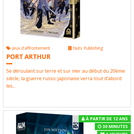
Jeux d'affrontement
Nuts Publishing
PORT ARTHUR
Se déroulant sur terre et sur mer au début du 20ème
siècle, la guerre russo-japonaise verra tout d’abord
les...
À PARTIR DE 12 ANS
30 MINUTES