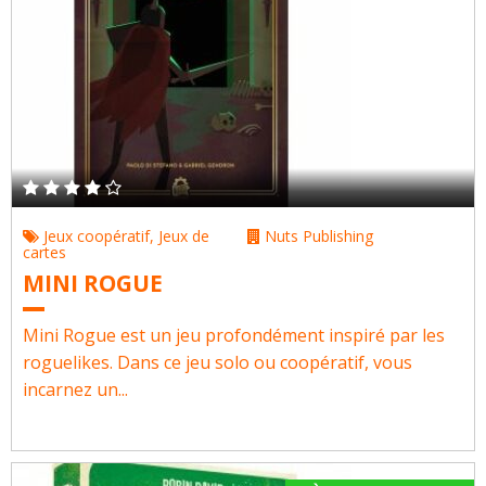
Jeux coopératif
,
Jeux de
Nuts Publishing
cartes
MINI ROGUE
Mini Rogue est un jeu profondément inspiré par les
roguelikes. Dans ce jeu solo ou coopératif, vous
incarnez un...