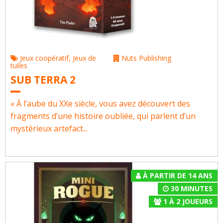
Jeux coopératif
,
Jeux de
Nuts Publishing
tuiles
SUB TERRA 2
« À l’aube du XXe siècle, vous avez découvert des
fragments d’une histoire oubliée, qui parlent d’un
mystérieux artefact...
À PARTIR DE 14 ANS
30 MINUTES
1
À
2
JOUEURS