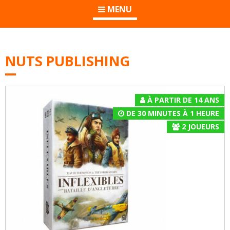
MENU
NUTS PUBLISHING
À PARTIR DE 14 ANS
DE 30 MINUTES À 1 HEURE
2
JOUEURS