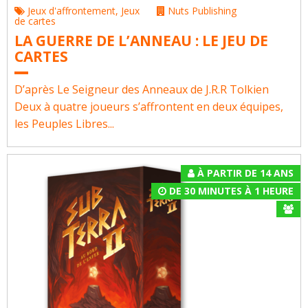
Jeux d'affrontement
,
Jeux
Nuts Publishing
de cartes
LA GUERRE DE L’ANNEAU : LE JEU DE
CARTES
D’après Le Seigneur des Anneaux de J.R.R Tolkien
Deux à quatre joueurs s’affrontent en deux équipes,
les Peuples Libres...
À PARTIR DE 14 ANS
DE 30 MINUTES À 1 HEURE