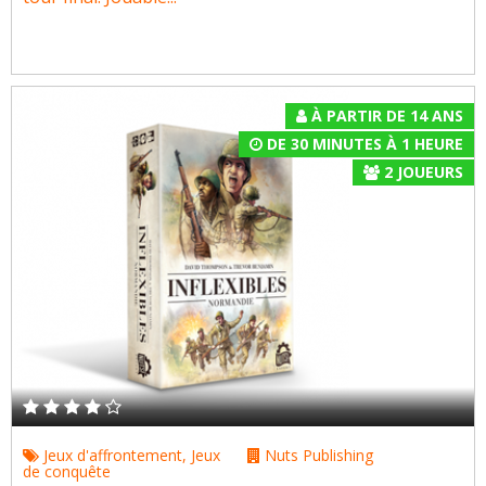
À PARTIR DE 14 ANS
DE 30 MINUTES À 1 HEURE
2
JOUEURS
Jeux d'affrontement
,
Jeux
Nuts Publishing
de conquête