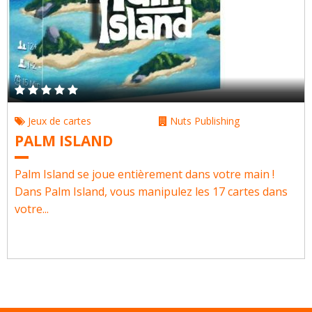
Jeux de cartes
Nuts Publishing
PALM ISLAND
Palm Island se joue entièrement dans votre main !
Dans Palm Island, vous manipulez les 17 cartes dans
votre...