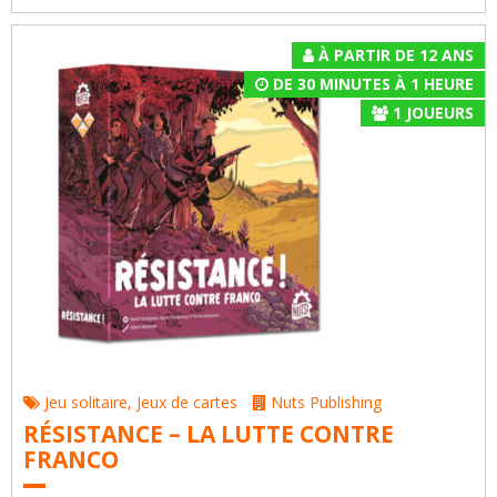
À PARTIR DE 12 ANS
DE 30 MINUTES À 1 HEURE
1
JOUEURS
Jeu solitaire
,
Jeux de cartes
Nuts Publishing
RÉSISTANCE – LA LUTTE CONTRE
FRANCO