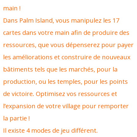
main !
Dans Palm Island, vous manipulez les 17
cartes dans votre main afin de produire des
ressources, que vous dépenserez pour payer
les améliorations et construire de nouveaux
bâtiments tels que les marchés, pour la
production, ou les temples, pour les points
de victoire. Optimisez vos ressources et
l’expansion de votre village pour remporter
la partie !
Il existe 4 modes de jeu différent.