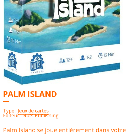
PALM ISLAND
Type :
Jeux de cartes
Éditeur :
Nuts Publishing
Palm Island se joue entièrement dans votre