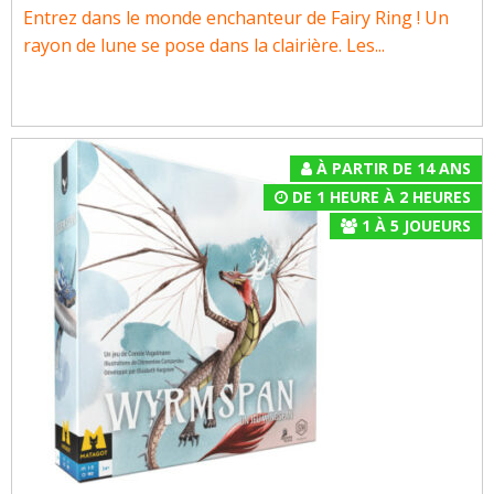
Entrez dans le monde enchanteur de Fairy Ring ! Un
rayon de lune se pose dans la clairière. Les...
À PARTIR DE 14 ANS
DE 1 HEURE À 2 HEURES
1
À
5
JOUEURS