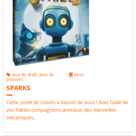
Jeux de draft
,
Jeux de
Alion
pouvoirs
SPARKS
Cette usine de robots a besoin de vous ! Avec l’aide de
vos fidèles compagnons animaux, des merveilles
mécaniques...