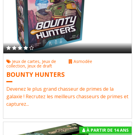
Jeux de cartes
,
Jeux de
Asmodée
collection
,
Jeux de draft
BOUNTY HUNTERS
Devenez le plus grand chasseur de primes de la
galaxie ! Recrutez les meilleurs chasseurs de primes et
capturez...
À PARTIR DE 14 ANS