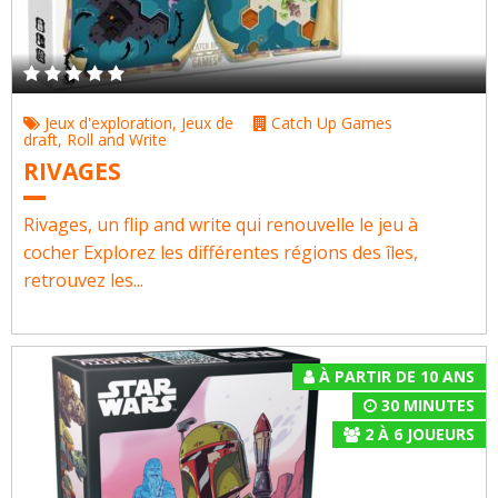
Jeux d'exploration
,
Jeux de
Catch Up Games
draft
,
Roll and Write
RIVAGES
Rivages, un flip and write qui renouvelle le jeu à
cocher Explorez les différentes régions des îles,
retrouvez les...
À PARTIR DE 10 ANS
30 MINUTES
2
À
6
JOUEURS