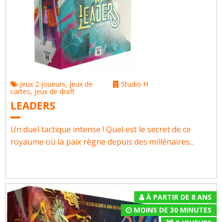
Jeux 2 joueurs
,
Jeux de
Studio H
cartes
,
Jeux de draft
LEADERS
Un duel tactique intense ! Quel est le secret de ce
royaume où la paix règne depuis des millénaires...
À PARTIR DE 8 ANS
MOINS DE 30 MINUTES