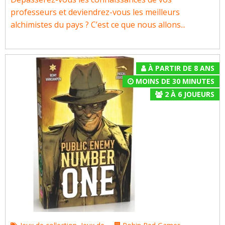
professeurs et deviendrez-vous les meilleurs
alchimistes du pays ? C’est ce que nous allons...
À PARTIR DE 8 ANS
MOINS DE 30 MINUTES
2
À
6
JOUEURS