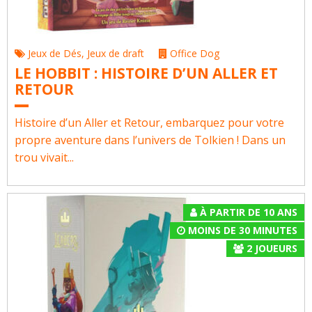
Jeux de Dés
,
Jeux de draft
Office Dog
LE HOBBIT : HISTOIRE D’UN ALLER ET
RETOUR
Histoire d’un Aller et Retour, embarquez pour votre
propre aventure dans l’univers de Tolkien ! Dans un
trou vivait...
À PARTIR DE 10 ANS
MOINS DE 30 MINUTES
2
JOUEURS