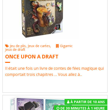
Jeu de plis
,
Jeux de cartes
,
Gigamic
Jeux de draft
ONCE UPON A DRAFT
Il était une fois un livre de contes de fées magique qui
comportait trois chapitres … Vous allez à...
À PARTIR DE 10 ANS
DE 30 MINUTES À 1 HEURE