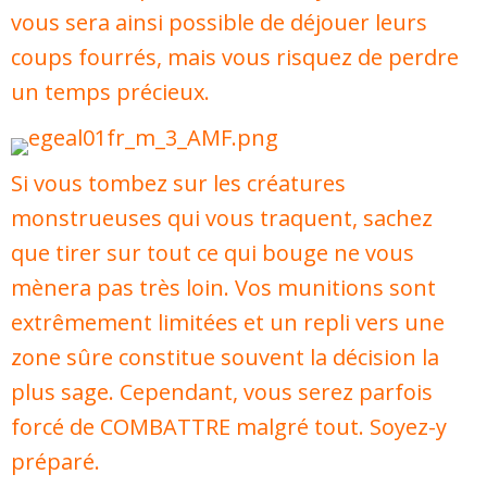
vous sera ainsi possible de déjouer leurs
coups fourrés, mais vous risquez de perdre
un temps précieux.
Si vous tombez sur les créatures
monstrueuses qui vous traquent, sachez
que tirer sur tout ce qui bouge ne vous
mènera pas très loin. Vos munitions sont
extrêmement limitées et un repli vers une
zone sûre constitue souvent la décision la
plus sage. Cependant, vous serez parfois
forcé de COMBATTRE malgré tout. Soyez-y
préparé.