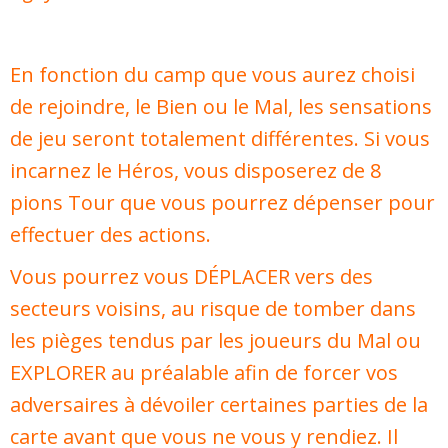
En fonction du camp que vous aurez choisi
de rejoindre, le Bien ou le Mal, les sensations
de jeu seront totalement différentes. Si vous
incarnez le Héros, vous disposerez de 8
pions Tour que vous pourrez dépenser pour
effectuer des actions.
Vous pourrez vous DÉPLACER vers des
secteurs voisins, au risque de tomber dans
les pièges tendus par les joueurs du Mal ou
EXPLORER au préalable afin de forcer vos
adversaires à dévoiler certaines parties de la
carte avant que vous ne vous y rendiez. Il