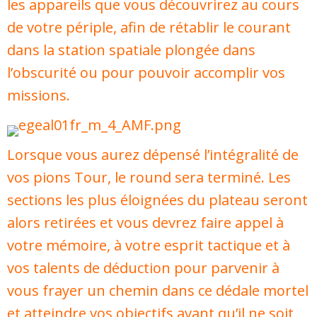
les appareils que vous découvrirez au cours
de votre périple, afin de rétablir le courant
dans la station spatiale plongée dans
l’obscurité ou pour pouvoir accomplir vos
missions.
Lorsque vous aurez dépensé l’intégralité de
vos pions Tour, le round sera terminé. Les
sections les plus éloignées du plateau seront
alors retirées et vous devrez faire appel à
votre mémoire, à votre esprit tactique et à
vos talents de déduction pour parvenir à
vous frayer un chemin dans ce dédale mortel
et atteindre vos objectifs avant qu’il ne soit