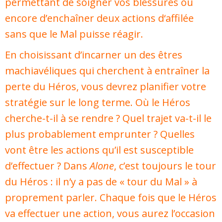
permettant de soigner vos blessures ou
encore d’enchaîner deux actions d‘affilée
sans que le Mal puisse réagir.
En choisissant d’incarner un des êtres
machiavéliques qui cherchent à entraîner la
perte du Héros, vous devrez planifier votre
stratégie sur le long terme. Où le Héros
cherche-t-il à se rendre ? Quel trajet va-t-il le
plus probablement emprunter ? Quelles
vont être les actions qu’il est susceptible
d’effectuer ? Dans
Alone
, c’est toujours le tour
du Héros : il n’y a pas de « tour du Mal » à
proprement parler. Chaque fois que le Héros
va effectuer une action, vous aurez l’occasion