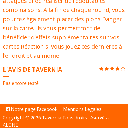
attaques et de réaliser de redoutables
combinaisons. À la fin de chaque round, vous
pourrez également placer des pions Danger
sur la carte. Ils vous permettront de
bénéficier d’effets supplémentaires sur vos
cartes Réaction si vous jouez ces dernières à
l’endroit et au mome
L'AVIS DE TAVERNIA
Pas encore testé
Notre page Facebook
Mentions Légales
Copyright © 2026 Tavernia Tous droits réservés -
ALONE