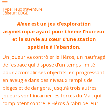
Type :
Jeux d'aventure
Éditeur :
EDGE
Alone
est un jeu d’exploration
asymétrique ayant pour thème l’horreur
et la survie au cœur d’une station
spatiale à l’abandon.
Un joueur va contrôler le Héros, un naufragé
de l’espace qui dispose d’un temps limité
pour accomplir ses objectifs, en progressant
en aveugle dans des niveaux remplis de
pièges et de dangers. Jusqu’à trois autres
joueurs vont incarner les forces du Mal, qui
complotent contre le Héros à l’abri de leur