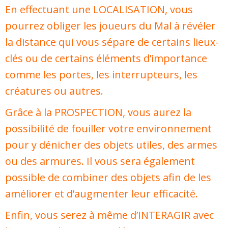
En effectuant une LOCALISATION, vous
pourrez obliger les joueurs du Mal à révéler
la distance qui vous sépare de certains lieux-
clés ou de certains éléments d’importance
comme les portes, les interrupteurs, les
créatures ou autres.
Grâce à la PROSPECTION, vous aurez la
possibilité de fouiller votre environnement
pour y dénicher des objets utiles, des armes
ou des armures. Il vous sera également
possible de combiner des objets afin de les
améliorer et d’augmenter leur efficacité.
Enfin, vous serez à même d’INTERAGIR avec