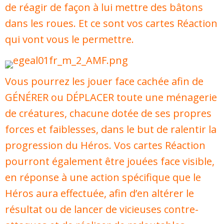
de réagir de façon à lui mettre des bâtons
dans les roues. Et ce sont vos cartes Réaction
qui vont vous le permettre.
Vous pourrez les jouer face cachée afin de
GÉNÉRER ou DÉPLACER toute une ménagerie
de créatures, chacune dotée de ses propres
forces et faiblesses, dans le but de ralentir la
progression du Héros. Vos cartes Réaction
pourront également être jouées face visible,
en réponse à une action spécifique que le
Héros aura effectuée, afin d’en altérer le
résultat ou de lancer de vicieuses contre-