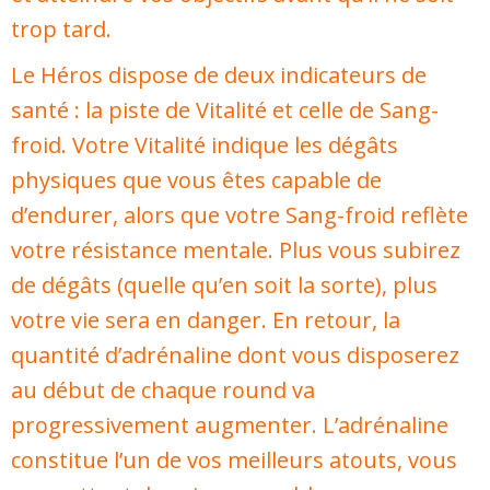
trop tard.
Le Héros dispose de deux indicateurs de
santé : la piste de Vitalité et celle de Sang-
froid. Votre Vitalité indique les dégâts
physiques que vous êtes capable de
d’endurer, alors que votre Sang-froid reflète
votre résistance mentale. Plus vous subirez
de dégâts (quelle qu’en soit la sorte), plus
votre vie sera en danger. En retour, la
quantité d’adrénaline dont vous disposerez
au début de chaque round va
progressivement augmenter. L’adrénaline
constitue l’un de vos meilleurs atouts, vous