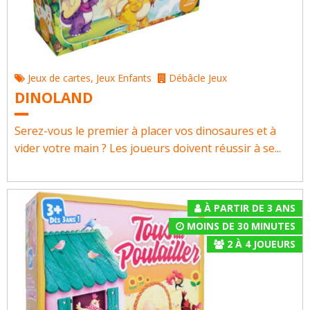
Jeux de cartes
,
Jeux Enfants
Débâcle Jeux
DINOLAND
Serez-vous le premier à placer vos dinosaures et à
vider votre main ? Les joueurs doivent réussir à se...
À PARTIR DE 3 ANS
MOINS DE 30 MINUTES
2
À
4
JOUEURS