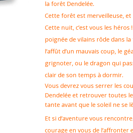
la forêt Dendelée.
Cette forêt est merveilleuse, et
Cette nuit, c’est vous les héros
poignée de vilains rôde dans la f
l’affût d’un mauvais coup, le gé
grignoter, ou le dragon qui pa
clair de son temps à dormir.
Vous devrez vous serrer les co
Dendelée et retrouver toutes le
tante avant que le soleil ne se l
Et si d’aventure vous rencontrez
courage en vous de l’affronter 