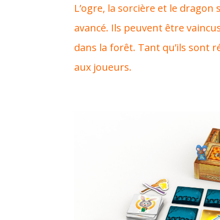
L’ogre, la sorcière et le dragon
avancé. Ils peuvent être vaincu
dans la forêt. Tant qu’ils sont r
aux joueurs.