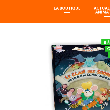
LA BOUTIQUE
ACTUALI
ANIMA
À