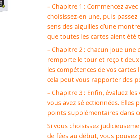
– Chapitre 1 : Commencez avec 
choisissez-en une, puis passez 
sens des aiguilles d’une montre
que toutes les cartes aient été t
– Chapitre 2 : chacun joue une c
remporte le tour et reçoit deux
les compétences de vos cartes l
cela peut vous rapporter des p
– Chapitre 3 : Enfin, évaluez l
vous avez sélectionnées. Elles
points supplémentaires dans ce
Si vous choisissez judicieuseme
de fées au début, vous pouvez