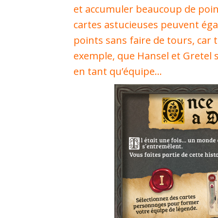
et accumuler beaucoup de poin
cartes astucieuses peuvent ég
points sans faire de tours, car 
exemple, que Hansel et Gretel 
en tant qu’équipe…