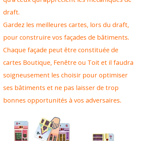
draft.
Gardez les meilleures cartes, lors du draft,
pour construire vos façades de bâtiments.
Chaque façade peut être constituée de
cartes Boutique, Fenêtre ou Toit et il faudra
soigneusement les choisir pour optimiser
ses bâtiments et ne pas laisser de trop
bonnes opportunités à vos adversaires.