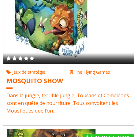
Jeux de stratégie
The Flying Games
MOSQUITO SHOW
Dans la jungle, terrible jungle, Toucans et Caméléons
sont en quête de nourriture. Tous convoitent les
Moustiques que l’on...