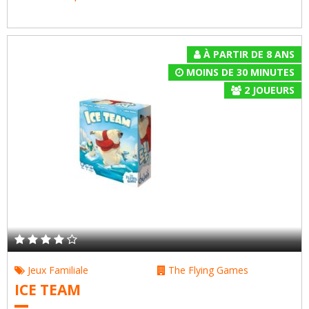
À PARTIR DE 8 ANS
MOINS DE 30 MINUTES
2
JOUEURS
Jeux Familiale
The Flying Games
ICE TEAM