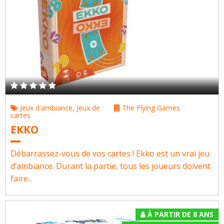
Jeux d'ambiance
,
Jeux de
The Flying Games
cartes
EKKO
Débarrassez-vous de vos cartes ! Ekko est un vrai jeu
d’ambiance. Durant la partie, tous les joueurs doivent
faire...
À PARTIR DE 8 ANS