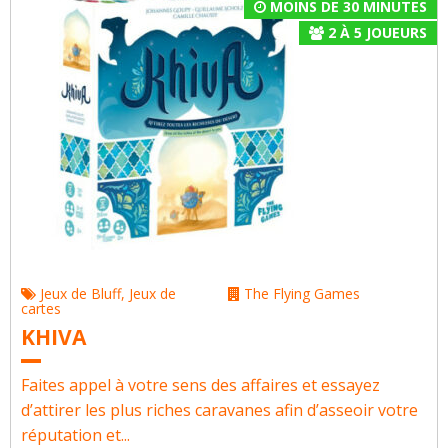
MOINS DE 30 MINUTES
2
À
5
JOUEURS
Jeux de Bluff
,
Jeux de
The Flying Games
cartes
KHIVA
Faites appel à votre sens des affaires et essayez
d’attirer les plus riches caravanes afin d’asseoir votre
réputation et...