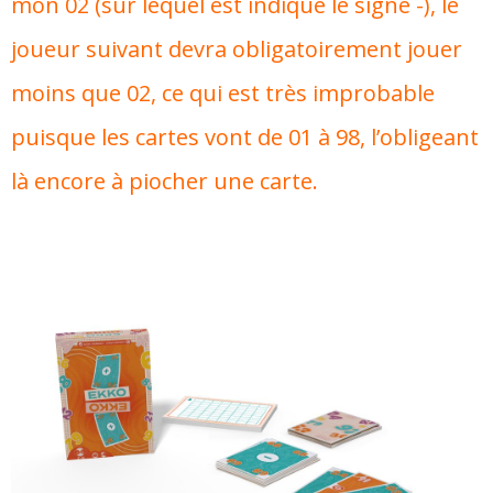
mon 02 (sur lequel est indiqué le signe -), le
joueur suivant devra obligatoirement jouer
moins que 02, ce qui est très improbable
puisque les cartes vont de 01 à 98, l’obligeant
là encore à piocher une carte.