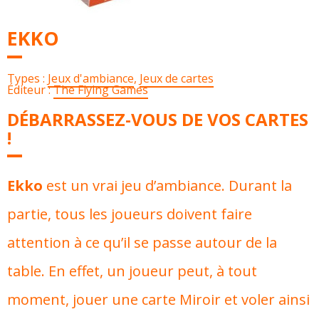
EKKO
Types :
Jeux d'ambiance
,
Jeux de cartes
Éditeur :
The Flying Games
DÉBARRASSEZ-VOUS DE VOS CARTES
!
Ekko
est un vrai jeu d’ambiance. Durant la
partie, tous les joueurs doivent faire
attention à ce qu’il se passe autour de la
table. En effet, un joueur peut, à tout
moment, jouer une carte Miroir et voler ainsi