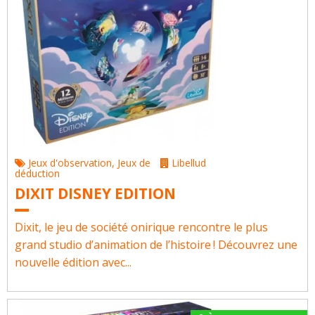
Jeux d'observation
,
Jeux de
Libellud
déduction
DIXIT DISNEY EDITION
Dixit, le jeu de société onirique rencontre le plus
grand studio d’animation de l’histoire ! Découvrez une
nouvelle édition avec...