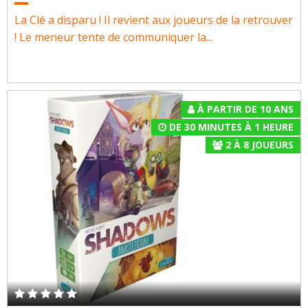
La Clé a disparu ! Il revient aux joueurs de la retrouver
! Le meneur tente de communiquer la...
À PARTIR DE 10 ANS
DE 30 MINUTES À 1 HEURE
2
À
8
JOUEURS