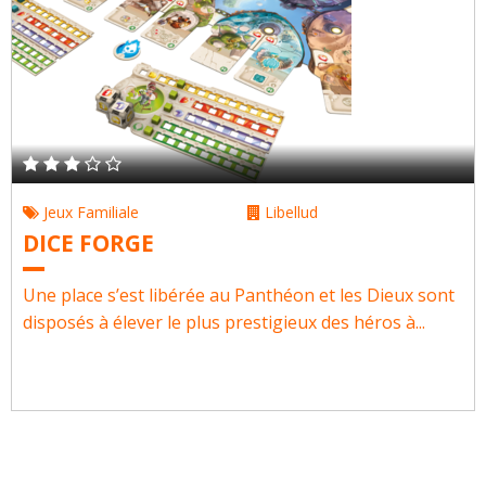
Jeux Familiale
Libellud
DICE FORGE
Une place s’est libérée au Panthéon et les Dieux sont
disposés à élever le plus prestigieux des héros à...