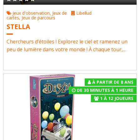
Jeux d'observation
,
Jeux de
Libellud
cartes
,
Jeux de parcours
STELLA
Chercheurs d’étoiles ! Explorez le ciel et ramenez un
peu de lumière dans votre monde ! À chaque tour,...
À PARTIR DE 8 ANS
DE 30 MINUTES À 1 HEURE
1
À
12
JOUEURS