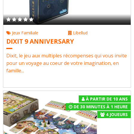
Jeux Familiale
Libellud
DIXIT 9 ANNIVERSARY
Dixit, le jeu aux multiples récompenses qui vous invite
pour un voyage au coeur de votre imagination, en
famille...
À PARTIR DE 10 ANS
DE 30 MINUTES À 1 HEURE
4
JOUEURS