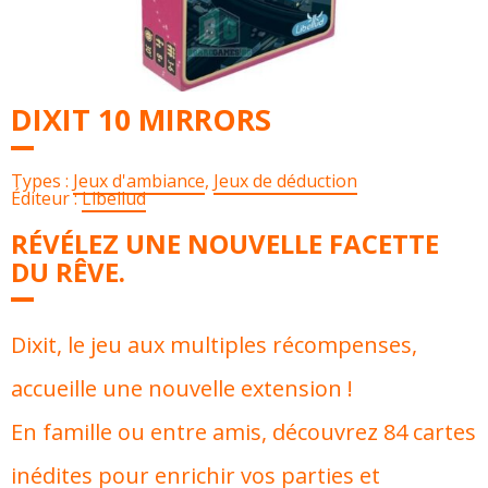
DIXIT 10 MIRRORS
Types :
Jeux d'ambiance
,
Jeux de déduction
Éditeur :
Libellud
RÉVÉLEZ UNE NOUVELLE FACETTE
DU RÊVE.
Dixit, le jeu aux multiples récompenses,
accueille une nouvelle extension !
En famille ou entre amis, découvrez 84 cartes
inédites pour enrichir vos parties et