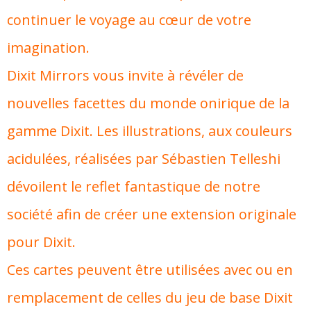
continuer le voyage au cœur de votre
imagination.
Dixit Mirrors vous invite à révéler de
nouvelles facettes du monde onirique de la
gamme Dixit. Les illustrations, aux couleurs
acidulées, réalisées par Sébastien Telleshi
dévoilent le reflet fantastique de notre
société afin de créer une extension originale
pour Dixit.
Ces cartes peuvent être utilisées avec ou en
remplacement de celles du jeu de base Dixit