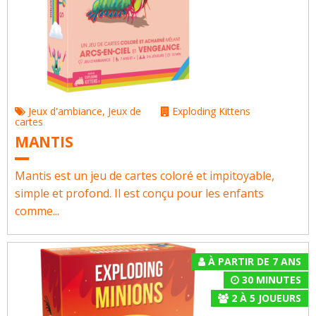
Jeux d'ambiance
,
Jeux de
Exploding Kittens
cartes
MANTIS
Mantis est un jeu de cartes coloré et impitoyable,
simple et profond. Il est conçu pour les enfants
comme...
À PARTIR DE 7 ANS
30 MINUTES
2
À
5
JOUEURS