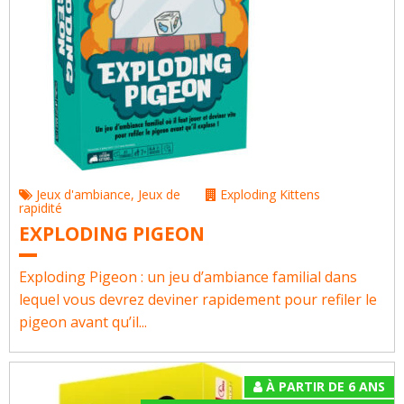
Jeux d'ambiance
,
Jeux de
Exploding Kittens
rapidité
EXPLODING PIGEON
Exploding Pigeon : un jeu d’ambiance familial dans
lequel vous devrez deviner rapidement pour refiler le
pigeon avant qu’il...
À PARTIR DE 6 ANS