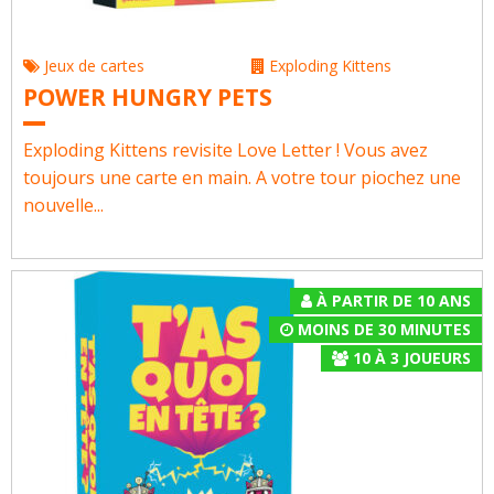
Jeux de cartes
Exploding Kittens
POWER HUNGRY PETS
Exploding Kittens revisite Love Letter ! Vous avez
toujours une carte en main. A votre tour piochez une
nouvelle...
À PARTIR DE 10 ANS
MOINS DE 30 MINUTES
10
À
3
JOUEURS