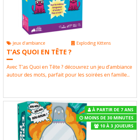
Jeux d'ambiance
Exploding Kittens
T’AS QUOI EN TÊTE ?
Avec T’as Quoi en Tête ? découvrez un jeu d’ambiance
autour des mots, parfait pour les soirées en famille...
À PARTIR DE 7 ANS
MOINS DE 30 MINUTES
10
À
3
JOUEURS