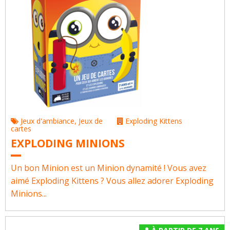
Jeux d'ambiance
,
Jeux de
Exploding Kittens
cartes
EXPLODING MINIONS
Un bon Minion est un Minion dynamité !​ Vous avez
aimé Exploding Kittens ? Vous allez adorer Exploding
Minions...