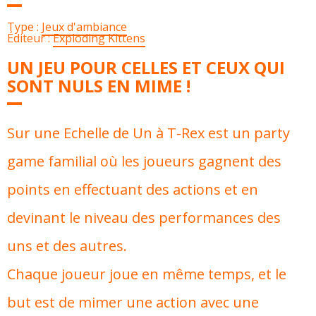
Type :
Jeux d'ambiance
Éditeur :
Exploding Kittens
UN JEU POUR CELLES ET CEUX QUI
SONT NULS EN MIME !
Sur une Echelle de Un à T-Rex est un party
game familial où les joueurs gagnent des
points en effectuant des actions et en
devinant le niveau des performances des
uns et des autres.
Chaque joueur joue en même temps, et le
but est de mimer une action avec une