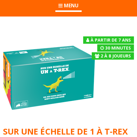
MENU
À PARTIR DE 7 ANS
30 MINUTES
2
À
8
JOUEURS
SUR UNE ÉCHELLE DE 1 À T-REX