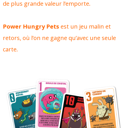
de plus grande valeur l’emporte.
Power Hungry Pets
est un jeu malin et
retors, où l’on ne gagne qu’avec une seule
carte.