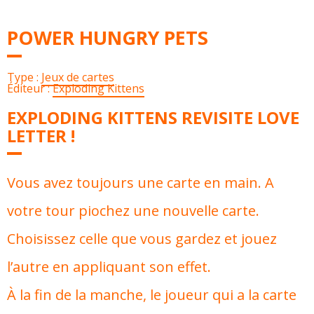
POWER HUNGRY PETS
Type :
Jeux de cartes
Éditeur :
Exploding Kittens
EXPLODING KITTENS REVISITE LOVE
LETTER !
Vous avez toujours une carte en main. A
votre tour piochez une nouvelle carte.
Choisissez celle que vous gardez et jouez
l’autre en appliquant son effet.
À la fin de la manche, le joueur qui a la carte