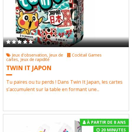
Jeux d'observation
,
Jeux de
Cocktail Games
cartes
,
Jeux de rapidité
TWIN IT JAPON
Tu paires ou tu perds ! Dans Twin It Japan, les cartes
s’accumulent sur la table en formant une...
À PARTIR DE 8 ANS
20 MINUTES