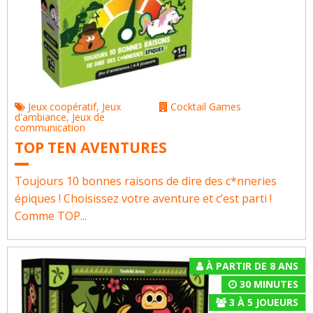
Jeux coopératif
,
Jeux
Cocktail Games
d'ambiance
,
Jeux de
communication
TOP TEN AVENTURES
Toujours 10 bonnes raisons de dire des c*nneries
épiques ! Choisissez votre aventure et c’est parti !
Comme TOP...
À PARTIR DE 8 ANS
30 MINUTES
3
À
5
JOUEURS