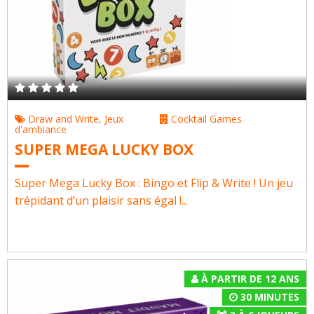
Draw and Write
,
Jeux
Cocktail Games
d'ambiance
SUPER MEGA LUCKY BOX
Super Mega Lucky Box : Bingo et Flip & Write ! Un jeu
trépidant d’un plaisir sans égal !...
À PARTIR DE 12 ANS
30 MINUTES