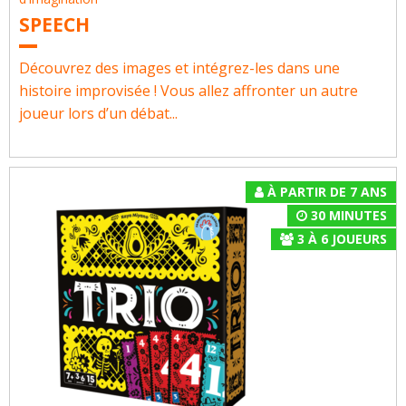
SPEECH
Découvrez des images et intégrez-les dans une
histoire improvisée ! Vous allez affronter un autre
joueur lors d’un débat...
À PARTIR DE 7 ANS
30 MINUTES
3
À
6
JOUEURS