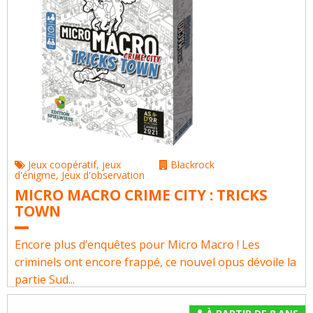
Jeux coopératif
,
jeux
Blackrock
d'énigme
,
Jeux d'observation
MICRO MACRO CRIME CITY : TRICKS
TOWN
Encore plus d’enquêtes pour Micro Macro ! Les
criminels ont encore frappé, ce nouvel opus dévoile la
partie Sud...