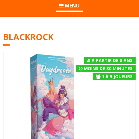
MENU
BLACKROCK
À PARTIR DE 8 ANS
MOINS DE 30 MINUTES
1
À
5
JOUEURS