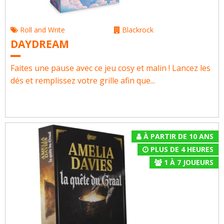
Roll and Write
Blackrock
DAYDREAM
Faites une pause avec ce jeu cosy et malin ! Lancez les
dés et remplissez votre grille afin que...
À PARTIR DE 10 ANS
PLUS DE 4 HEURES
1
À
7
JOUEURS