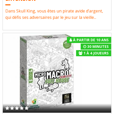
Dans Skull King, vous êtes un pirate avide d’argent,
qui défis ses adversaires par le jeu sur la vieille...
À PARTIR DE 10 ANS
30 MINUTES
1
À
4
JOUEURS