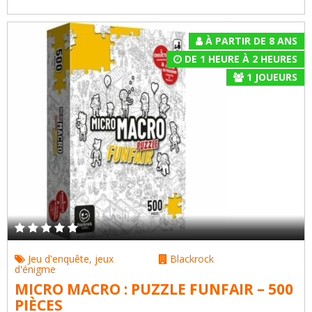
À PARTIR DE 8 ANS
DE 1 HEURE À 2 HEURES
1
JOUEURS
Jeu d'enquête
,
jeux
Blackrock
d'énigme
MICRO MACRO : PUZZLE FUNFAIR – 500
PIÈCES