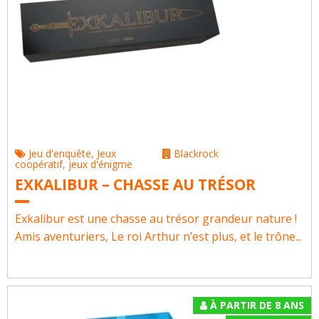
Jeu d'enquête
,
Jeux
Blackrock
coopératif
,
jeux d'énigme
EXKALIBUR – CHASSE AU TRÉSOR
Exkalibur est une chasse au trésor grandeur nature !
Amis aventuriers, Le roi Arthur n’est plus, et le trône...
À PARTIR DE 8 ANS