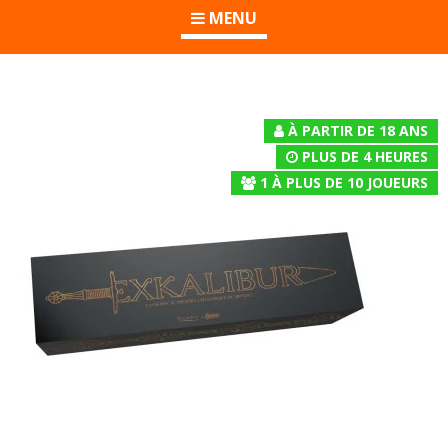
MENU
À PARTIR DE 18 ANS
PLUS DE 4 HEURES
1
À
PLUS DE 10
JOUEURS