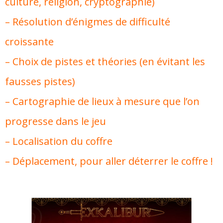
culture, religion, cryptographie)
– Résolution d’énigmes de difficulté
croissante
– Choix de pistes et théories (en évitant les
fausses pistes)
– Cartographie de lieux à mesure que l’on
progresse dans le jeu
– Localisation du coffre
– Déplacement, pour aller déterrer le coffre !