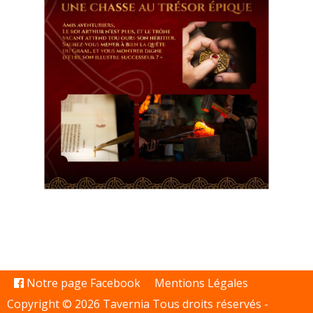
Notre page Facebook
Mentions Légales
Copyright © 2026 Tavernia Tous droits réservés -