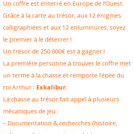
Un coffre est enterré en Europe de l’Ouest.
Grâce à la carte au trésor, aux 12 énigmes
calligraphiées et aux 12 enluminures, soyez
le premier à le déterrer !
Un trésor de 250 000€ est à gagner !
La première personne à trouver le coffre met
un terme à la chasse et remporte l’épée du
roi Arthur :
Exkalibur
.
La chasse au trésor fait appel à plusieurs
mécaniques de jeu :
– Documentation & recherches (histoire,