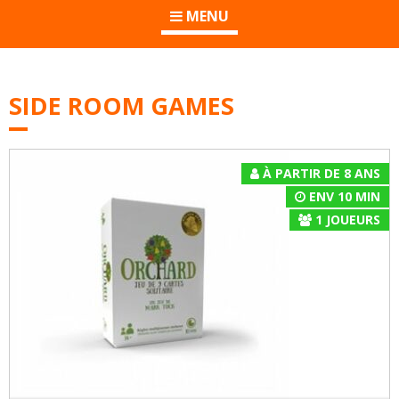
MENU
SIDE ROOM GAMES
À PARTIR DE 8 ANS
ENV 10 MIN
1
JOUEURS