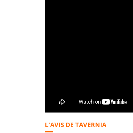
L'AVIS DE TAVERNIA