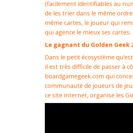
(facilement identifiables au nu
de les trier dans le même ordre. 
même cartes, le joueur qui rempo
qui agence le mieux ses cartes.
Le gagnant du Golden Geek 
Dans le petit écosystème qu’est
il est très difficile de passer à
boardgamegeek.com qui concent
communauté de joueurs de jeux
ce site internet, organise les 