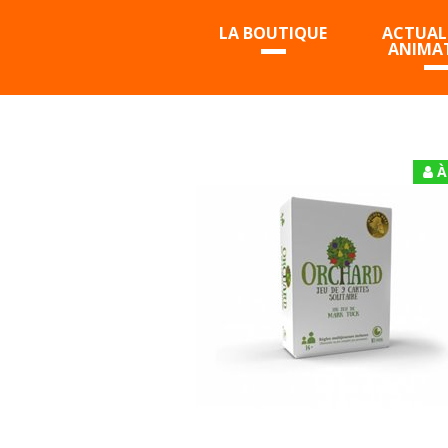
LA BOUTIQUE
ACTUALI
ANIMA
À