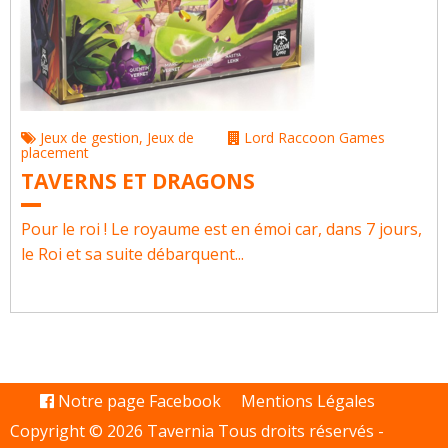
Jeux de gestion
,
Jeux de
Lord Raccoon Games
placement
TAVERNS ET DRAGONS
Pour le roi ! Le royaume est en émoi car, dans 7 jours,
le Roi et sa suite débarquent...
Notre page Facebook
Mentions Légales
Copyright © 2026 Tavernia Tous droits réservés -