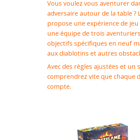
Vous voulez vous aventurer da
adversaire autour de la table ?
propose une expérience de jeu 
une équipe de trois aventuriers
objectifs spécifiques en neuf m
aux diablotins et autres obstac
Avec des règles ajustées et un 
comprendrez vite que chaque d
compte.