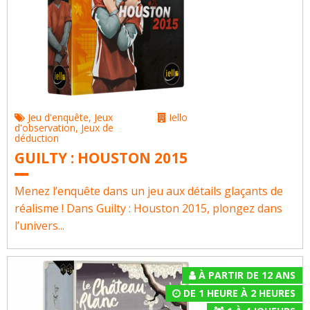
Jeu d'enquête
,
Jeux
Iello
d'observation
,
Jeux de
déduction
GUILTY : HOUSTON 2015
Menez l’enquête dans un jeu aux détails glaçants de
réalisme ! Dans Guilty : Houston 2015, plongez dans
l’univers...
À PARTIR DE 12 ANS
DE 1 HEURE À 2 HEURES