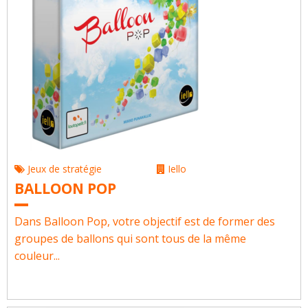
Jeux de stratégie
Iello
BALLOON POP
Dans Balloon Pop, votre objectif est de former des
groupes de ballons qui sont tous de la même
couleur...