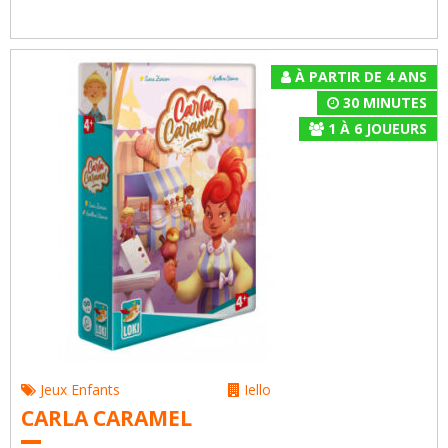
À PARTIR DE 4 ANS
30 MINUTES
1
À
6
JOUEURS
Jeux Enfants
Iello
CARLA CARAMEL