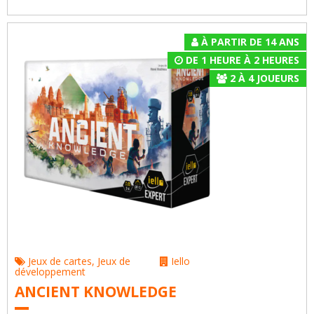
À PARTIR DE 14 ANS
DE 1 HEURE À 2 HEURES
2
À
4
JOUEURS
Jeux de cartes
,
Jeux de
Iello
développement
ANCIENT KNOWLEDGE