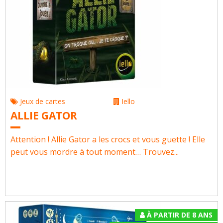
Jeux de cartes
Iello
ALLIE GATOR
Attention ! Allie Gator a les crocs et vous guette ! Elle
peut vous mordre à tout moment… Trouvez...
À PARTIR DE 8 ANS