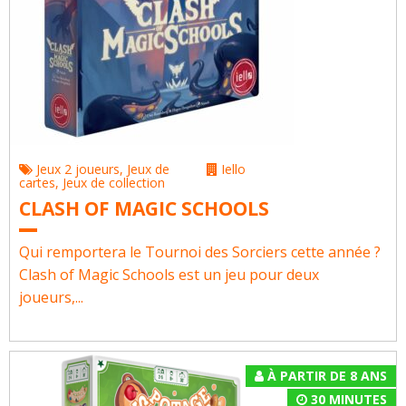
Jeux 2 joueurs
,
Jeux de
Iello
cartes
,
Jeux de collection
CLASH OF MAGIC SCHOOLS
Qui remportera le Tournoi des Sorciers cette année ?
Clash of Magic Schools est un jeu pour deux
joueurs,...
À PARTIR DE 8 ANS
30 MINUTES