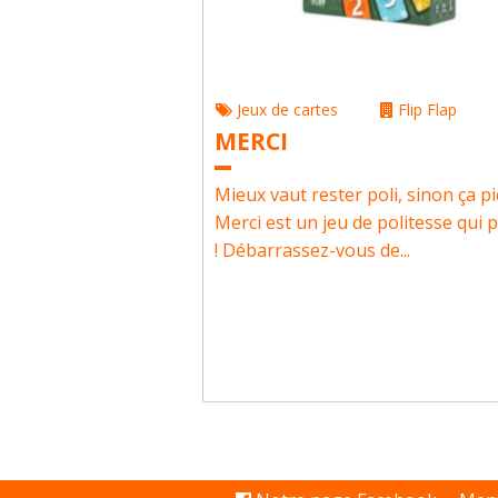
Jeux de cartes
Flip Flap
MERCI
Mieux vaut rester poli, sinon ça pi
Merci est un jeu de politesse qui 
! Débarrassez-vous de...