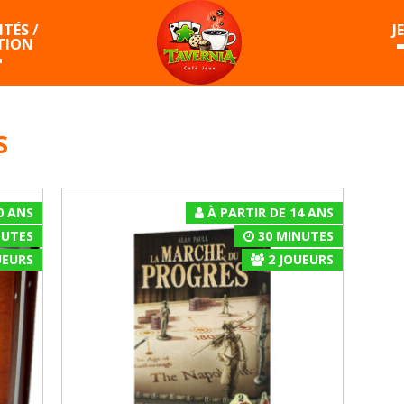
TÉS /
J
TION
S
0 ANS
À PARTIR DE 14 ANS
NUTES
30 MINUTES
EURS
2
JOUEURS