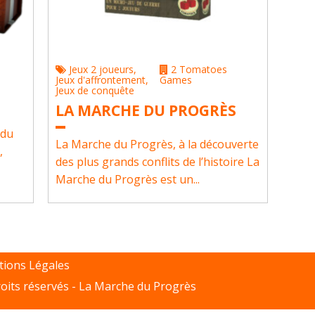
Jeux 2 joueurs
,
2 Tomatoes
Jeux d'affrontement
,
Games
Jeux de conquête
LA MARCHE DU PROGRÈS
ndu
La Marche du Progrès, à la découverte
,
des plus grands conflits de l’histoire La
Marche du Progrès est un...
ions Légales
oits réservés -
La Marche du Progrès