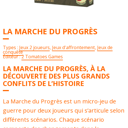
LA MARCHE DU PROGRÈS
Types :
Jeux 2 joueurs
,
Jeux d'affrontement
,
Jeux de
conquête
Éditeur :
2 Tomatoes Games
LA MARCHE DU PROGRÈS, À LA
DÉCOUVERTE DES PLUS GRANDS
CONFLITS DE L’HISTOIRE
La Marche du Progrès est un micro-jeu de
guerre pour deux joueurs qui s’articule selon
différents scénarios. Chaque scénario